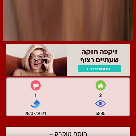
1
2
29/07/2021
5895
הוסף טוקבק +