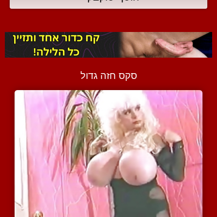
סקס חזה גדול