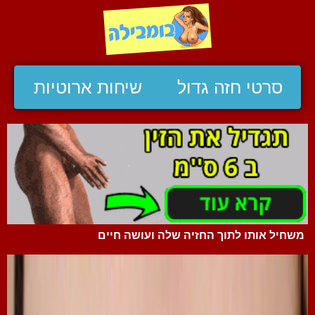
סרטי חזה גדול
שיחות ארוטיות
משחיל אותו לתוך החזיה שלה ועושה חיים