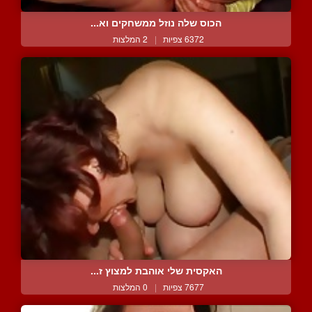
הכוס שלה נוזל ממשחקים וא...
6372 צפיות
|
2 המלצות
האקסית שלי אוהבת למצוץ ז...
7677 צפיות
|
0 המלצות