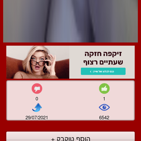
0
1
29/07/2021
6542
הוסף טוקבק +