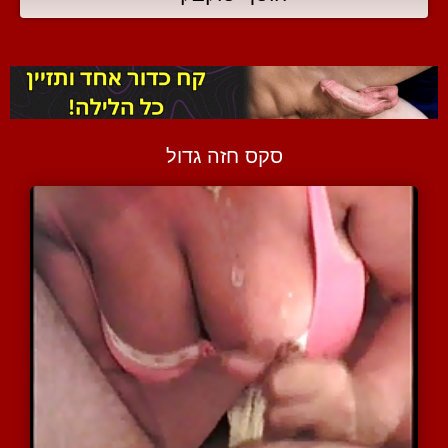
סקס חזה גדול