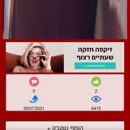
0
2
29/07/2021
6415
הוסף טוקבק +