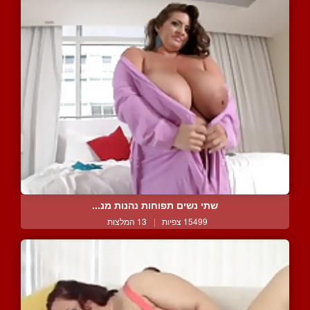
שתי נשים תפוחות נהנות מנ...
15499 צפיות
|
13 המלצות