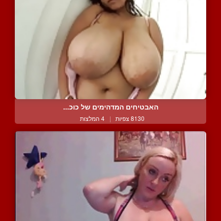
האבטיחים המדהימים של כוכ...
8130 צפיות
|
4 המלצות