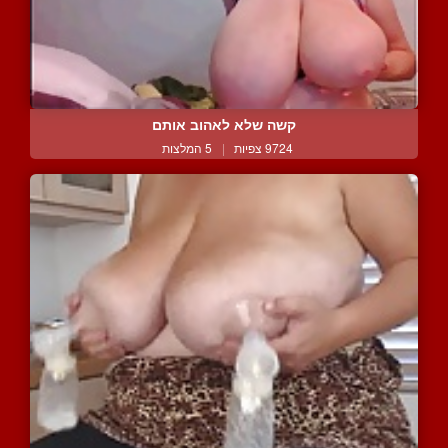
קשה שלא לאהוב אותם
9724 צפיות
|
5 המלצות