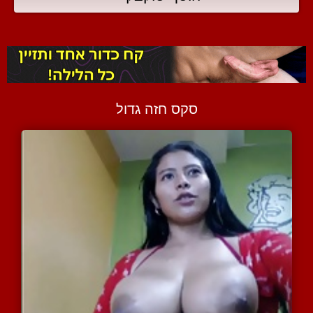
סקס חזה גדול