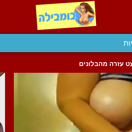
ות
ט עזרה מהבלונים