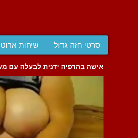
סרטי חזה גדול
שיחות ארוטי
אישה בהרפיה ידנית לבעלה עם מע