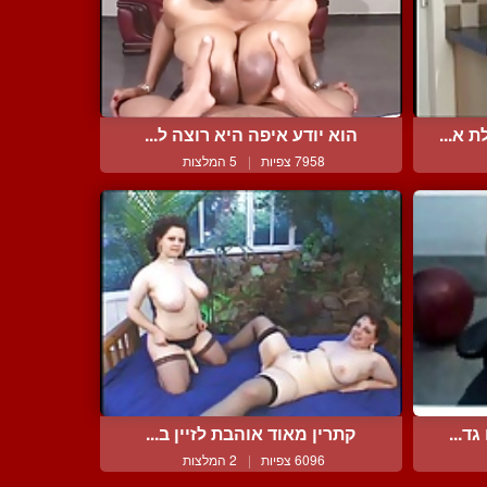
 א...
הוא יודע איפה היא רוצה ל...
7958 צפיות
|
5 המלצות
ד...
קתרין מאוד אוהבת לזיין ב...
6096 צפיות
|
2 המלצות