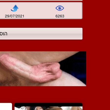
29/07/2021
6263
הוס