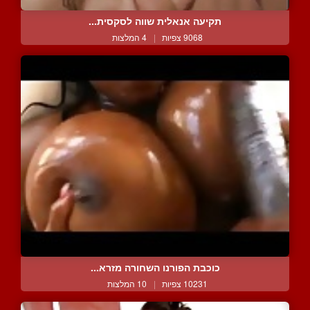
תקיעה אנאלית שווה לסקסית...
9068 צפיות
|
4 המלצות
כוכבת הפורנו השחורה מזרא...
10231 צפיות
|
10 המלצות