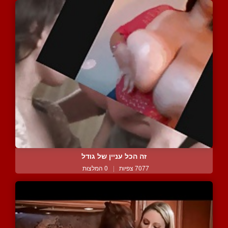
זה הכל עניין של גודל
7077 צפיות
|
0 המלצות