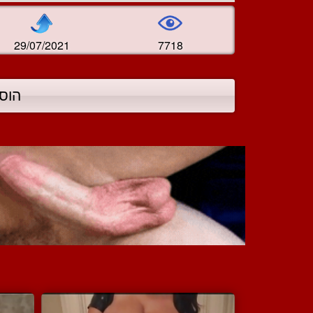
29/07/2021
7718
הוס