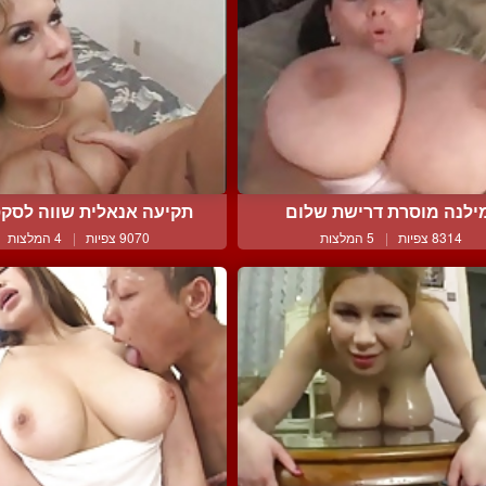
ילנה מוסרת דרישת שלום
תקיעה אנאלית שווה לסקסי
8314 צפיות
|
5 המלצות
9070 צפיות
|
4 המלצות