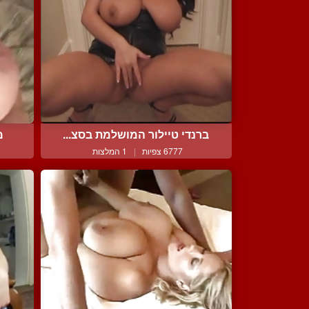
ברנדי טיילור המושלמת בסצ...
מ
6777 צפיות
|
1 המלצות