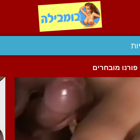
ות
פורנו מובחרים