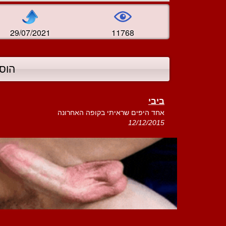
29/07/2021
11768
הוס
ביבי
אחד היפים שראיתי בקופה האחרונה
12/12/2015