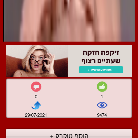
0
1
29/07/2021
9474
הוסף טוקבק +