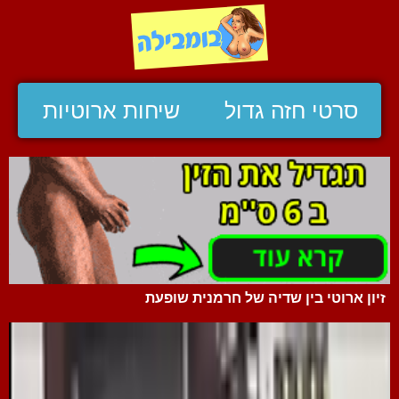
סרטי חזה גדול
שיחות ארוטיות
זיון ארוטי בין שדיה של חרמנית שופעת