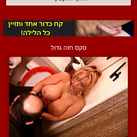
סקס חזה גדול