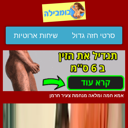
סרטי חזה גדול
שיחות ארוטיות
אמא חמה ומלאה מנחמת צעיר חרמן