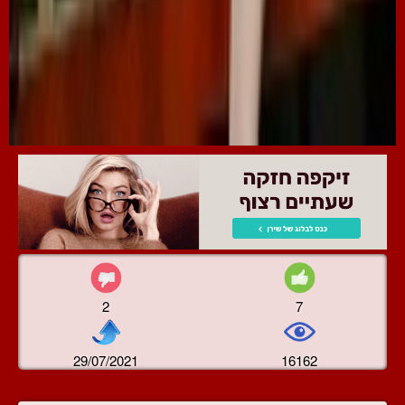
2
7
29/07/2021
16162