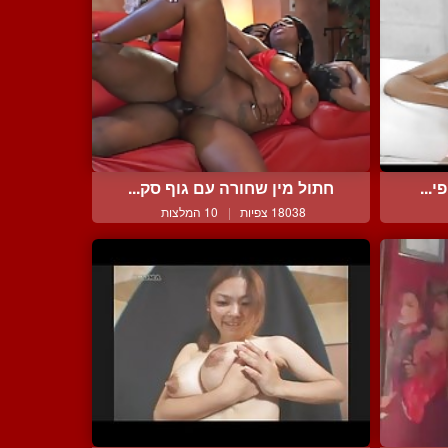
...
חתול מין שחורה עם גוף סק...
18038 צפיות
|
10 המלצות