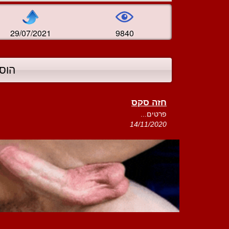
29/07/2021
9840
הוס
חזה סקס
פרטים...
14/11/2020