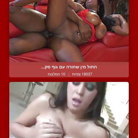
חתול מין שחורה עם גוף סק...
18037 צפיות
|
10 המלצות