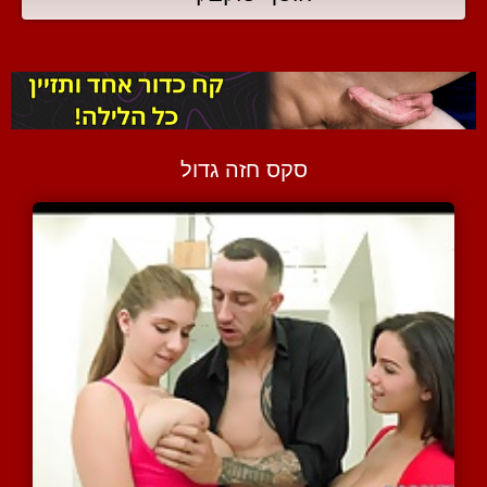
סקס חזה גדול