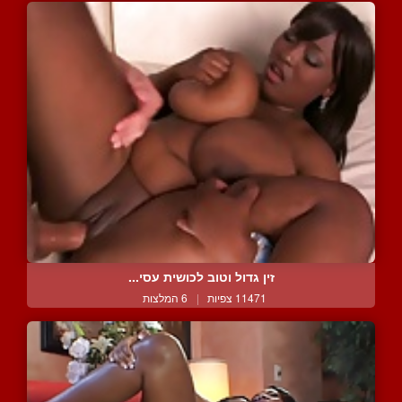
זין גדול וטוב לכושית עסי...
11471 צפיות
|
6 המלצות