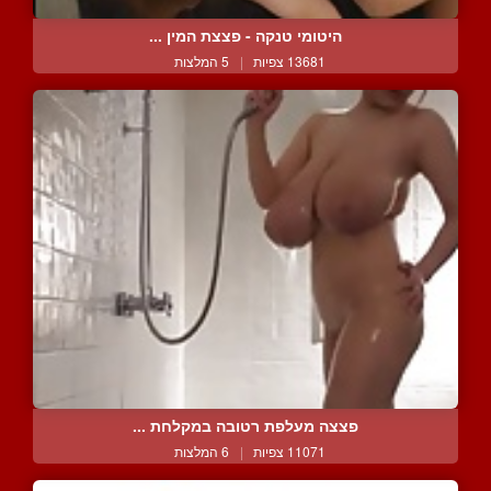
היטומי טנקה - פצצת המין ...
13681 צפיות
|
5 המלצות
פצצה מעלפת רטובה במקלחת ...
11071 צפיות
|
6 המלצות