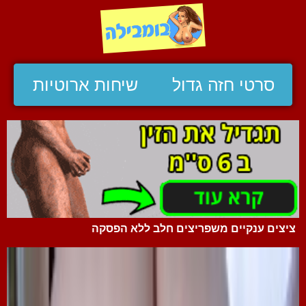
סרטי חזה גדול
שיחות ארוטיות
ציצים ענקיים משפריצים חלב ללא הפסקה