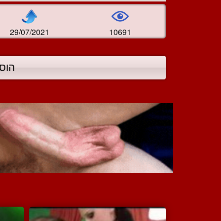
29/07/2021
10691
הוס