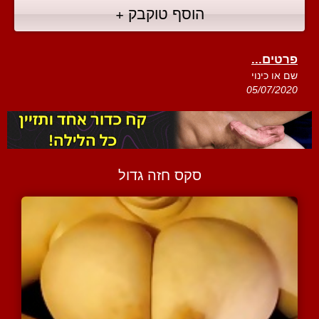
הוסף טוקבק +
פרטים...
שם או כינוי
05/07/2020
סקס חזה גדול