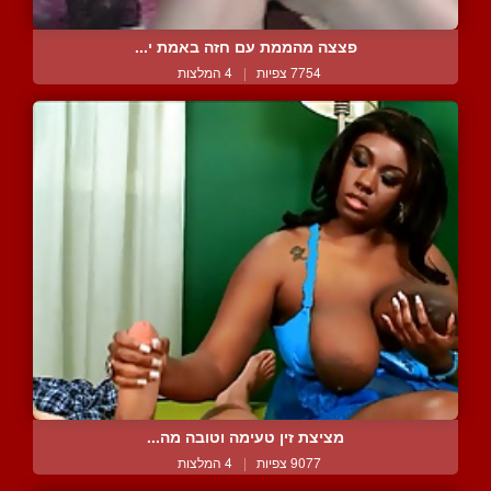
פצצה מהממת עם חזה באמת י...
7754 צפיות
|
4 המלצות
מציצת זין טעימה וטובה מה...
9077 צפיות
|
4 המלצות