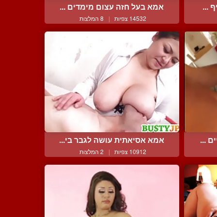
 ...
אמא בעל חזה עצום מימדים ...
14532 צפיות
|
8 המלצות
 ...
אמא אסיאתית עושה לגבר בי...
10912 צפיות
|
2 המלצות