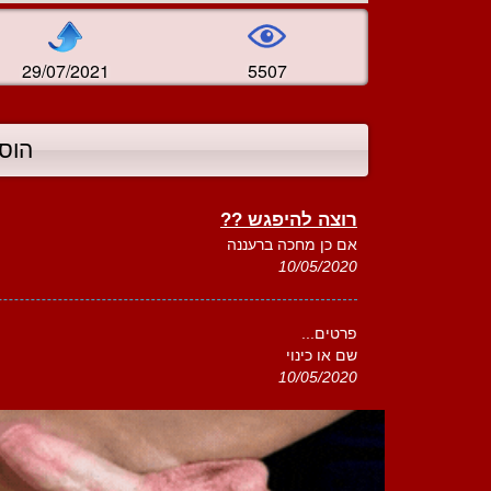
29/07/2021
5507
הוס
רוצה להיפגש ??
אם כן מחכה ברעננה
10/05/2020
פרטים...
שם או כינוי
10/05/2020