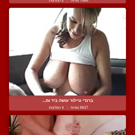
ברנדי טיילור עושה ביד ומ...
9637 צפיות
|
4 המלצות