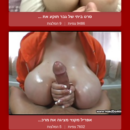
סרט ביתי של גבר תוקע את ...
9486 צפיות
|
9 המלצות
אפריל מקנזי מציגה את מרכ...
7602 צפיות
|
5 המלצות