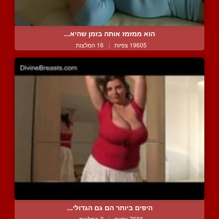
הוא ממזמז אותה בזמן שהיא...
19605 צפיות
|
16 המלצות
היפים ביותר הם גם הגדולי...
7666 צפיות
|
2 המלצות