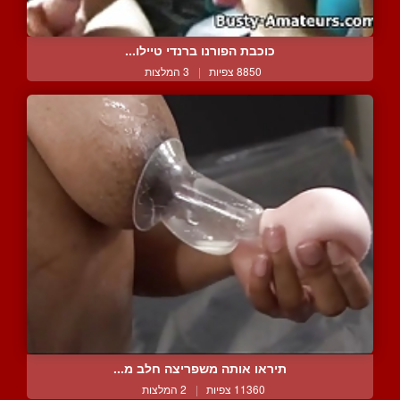
כוכבת הפורנו ברנדי טיילו...
8850 צפיות
|
3 המלצות
תיראו אותה משפריצה חלב מ...
11360 צפיות
|
2 המלצות