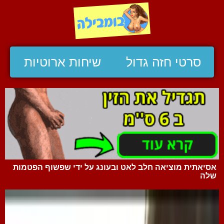
סרטי חזה גדול
שיחות ארוטיות
אסיאתית מוציאה חלב לאט ובעונג על ידי שפשוף הפטמות
שלה