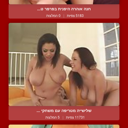
חנה אוהרה היפנית בפרפר ט...
5183 צפיות
|
0 המלצות
שלישייה מטריפה עם משחקי ...
11731 צפיות
|
5 המלצות