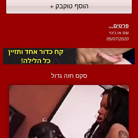
הוסף טוקבק +
פרטים...
שם או כינוי
05/07/2020
סקס חזה גדול