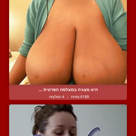
היא מצגיה במצלמה הפרטית ...
6189 צפיות
|
4 המלצות