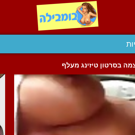
ות
מה בסרטון טיזינג מעלף