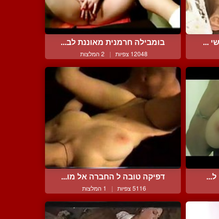
 ...
בומבילה חרמנית מאוננת לב...
12048 צפיות
|
2 המלצות
...
דפיקה טובה ל החברה אל מו...
5116 צפיות
|
1 המלצות