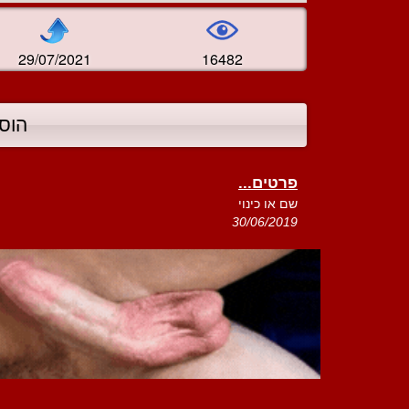
29/07/2021
16482
הוס
פרטים...
שם או כינוי
30/06/2019