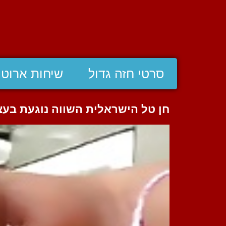
סרטי חזה גדול
שיחות ארוטי
חן טל הישראלית השווה נוגעת בעצ