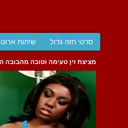
סרטי חזה גדול
שיחות ארוטי
מציצת זין טעימה וטובה מהבובה 