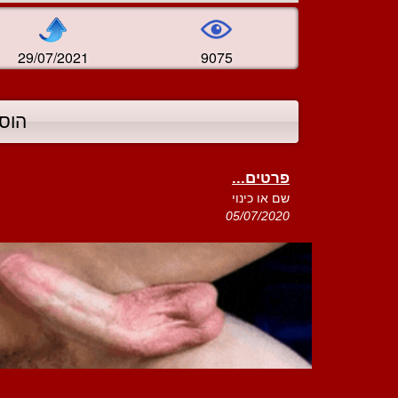
29/07/2021
9075
הוס
פרטים...
שם או כינוי
05/07/2020