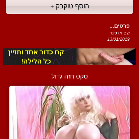
הוסף טוקבק +
פרטים...
שם או כינוי
13/01/2019
סקס חזה גדול