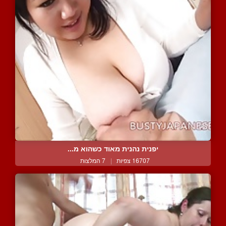
יפנית נהנית מאוד כשהוא מ...
16707 צפיות
|
7 המלצות