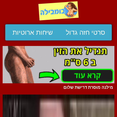
סרטי חזה גדול
שיחות ארוטיות
מילנה מוסרת דרישת שלום