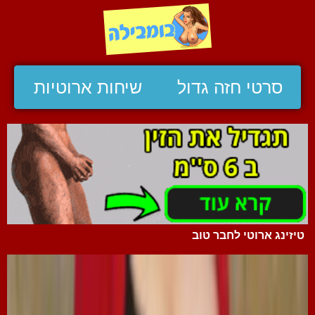
סרטי חזה גדול
שיחות ארוטיות
טיזינג ארוטי לחבר טוב