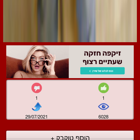
1
1
29/07/2021
6028
הוסף טוקבק +