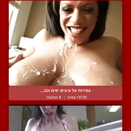
גמירות על ציצים יפים וכב...
19730 צפיות
|
8 המלצות