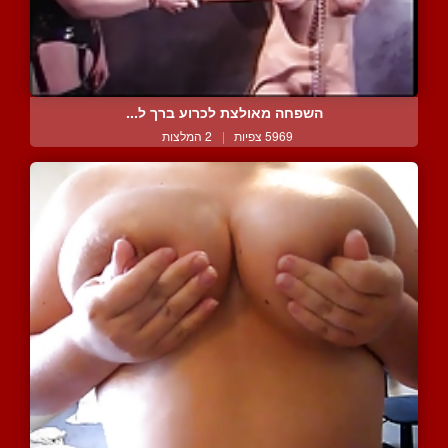
השפחה מאולצת לכרוע ברך ל...
5969 צפיות
|
2 המלצות