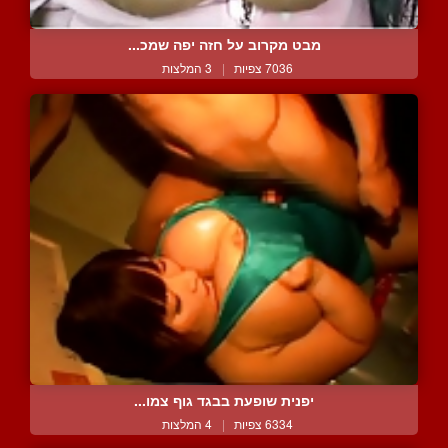
מבט מקרוב על חזה יפה שמכ...
7036 צפיות
|
3 המלצות
יפנית שופעת בבגד גוף צמו...
6334 צפיות
|
4 המלצות