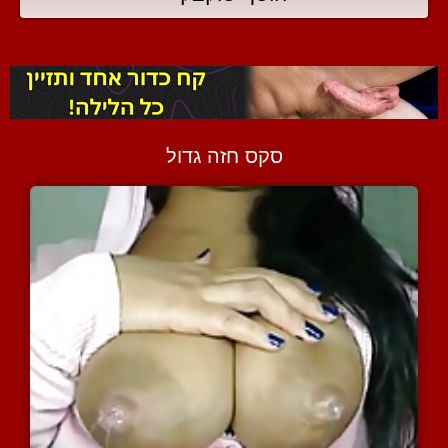
סקס חזה גדול