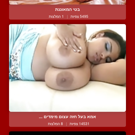
בטי המאוננת
5495 צפיות
|
1 המלצות
אמא בעל חזה עצום מימדים ...
14531 צפיות
|
8 המלצות