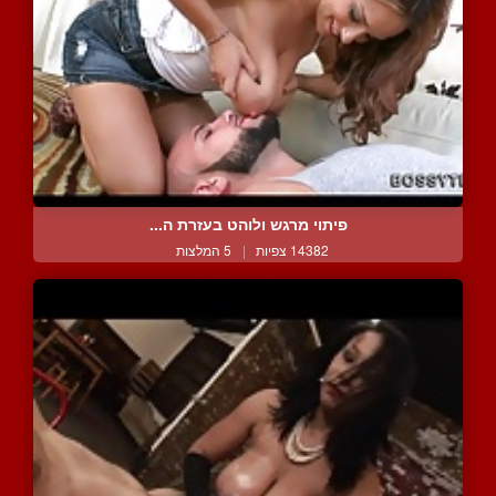
פיתוי מרגש ולוהט בעזרת ה...
14382 צפיות
|
5 המלצות