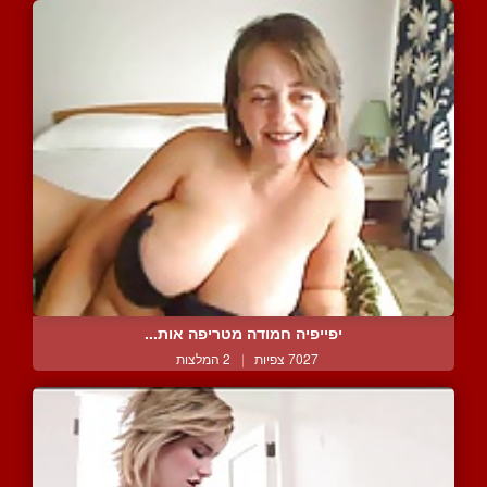
יפייפיה חמודה מטריפה אות...
7027 צפיות
|
2 המלצות