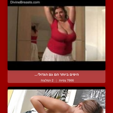
היפים ביותר הם גם הגדולי...
7666 צפיות
|
2 המלצות