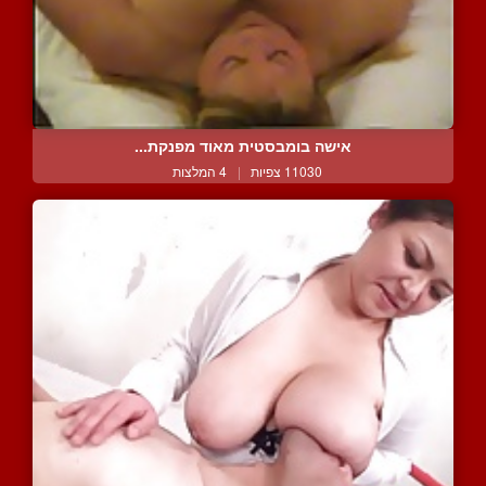
אישה בומבסטית מאוד מפנקת...
11030 צפיות
|
4 המלצות