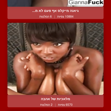
גיאנה מייקלס אף פעם לא מ...
10884 צפיות
|
6 המלצות
מלאכיות של אהבה
6570 צפיות
|
2 המלצות