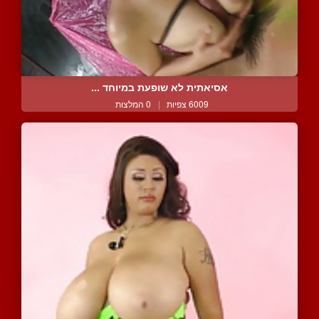
אסיאתית לא שופעת במיוחד ...
6009 צפיות
|
0 המלצות