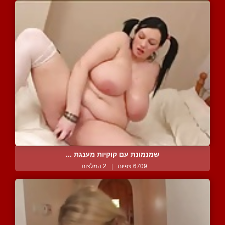
שמנמונת עם קוקיות מענגת ...
6709 צפיות
|
2 המלצות