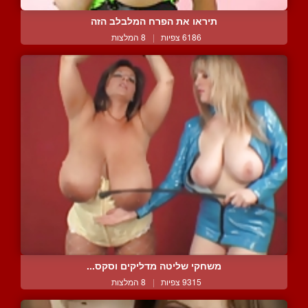
תיראו את הפרח המלבלב הזה
6186 צפיות
|
8 המלצות
משחקי שליטה מדליקים וסקס...
9315 צפיות
|
8 המלצות