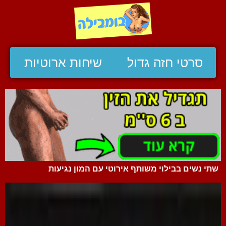
סרטי חזה גדול
שיחות ארוטיות
שתי נשים בבילוי משותף אירוטי עם המון נגיעות