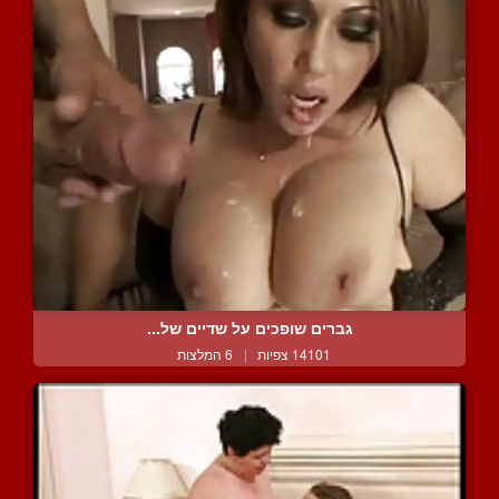
גברים שופכים על שדיים של...
14101 צפיות
|
6 המלצות