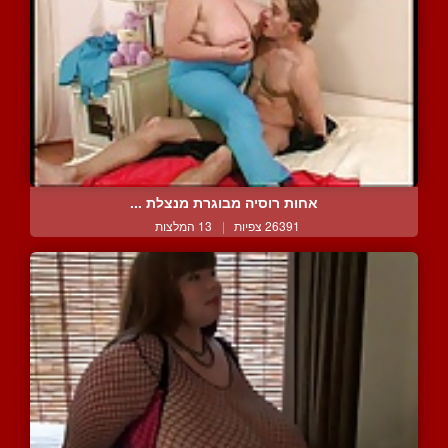
אחות רוסיה מבוגרת מנצלת ...
26391 צפיות
|
13 המלצות