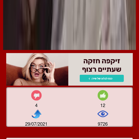
4
12
29/07/2021
9726