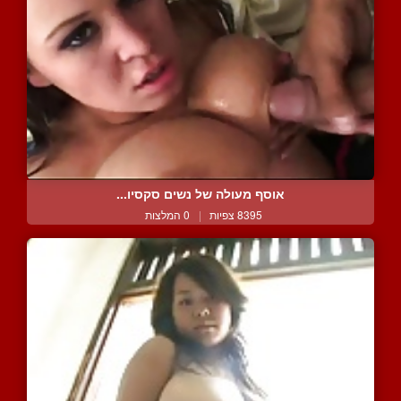
אוסף מעולה של נשים סקסיו...
8395 צפיות
|
0 המלצות