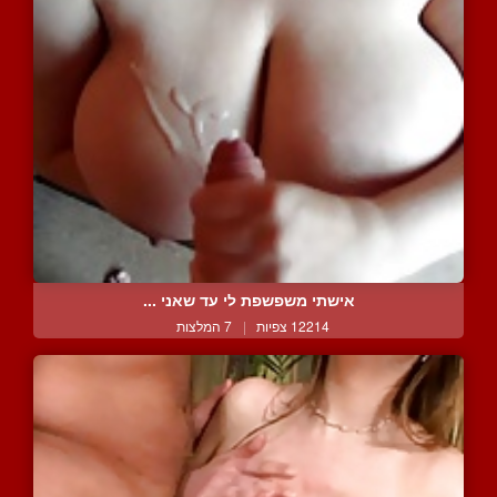
אישתי משפשפת לי עד שאני ...
12214 צפיות
|
7 המלצות