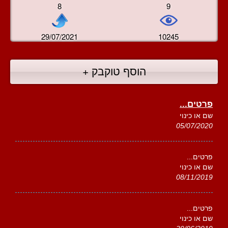
8
9
29/07/2021
10245
הוסף טוקבק +
פרטים...
שם או כינוי
05/07/2020
פרטים...
שם או כינוי
08/11/2019
פרטים...
שם או כינוי