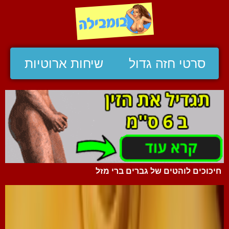
סרטי חזה גדול
שיחות ארוטיות
חיכוכים לוהטים של גברים ברי מזל