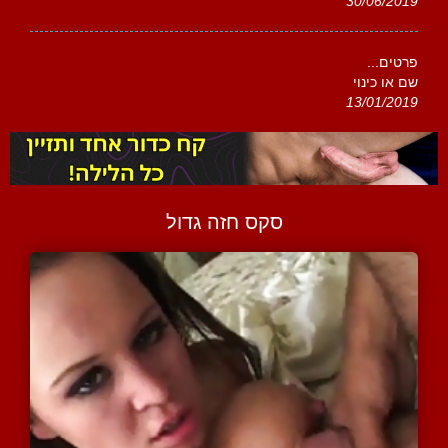
30/06/2019
פרטים...
שם או כינוי
13/01/2019
סקס חזה גדול