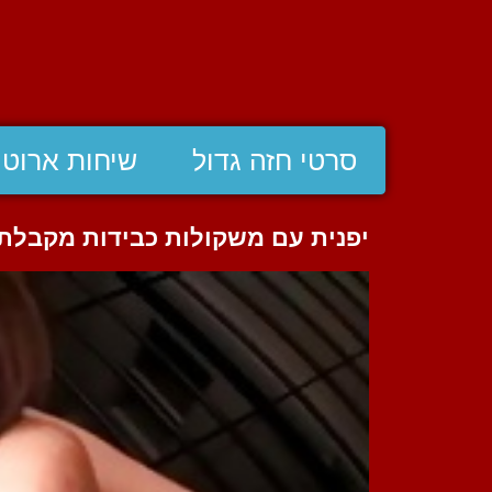
סרטי חזה גדול
שיחות ארוטי
יפנית עם משקולות כבידות מקבלת 