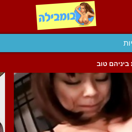
ות
ביניהם טוב