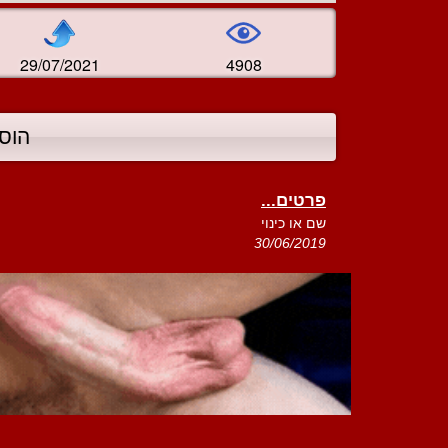
29/07/2021
4908
הוס
פרטים...
שם או כינוי
30/06/2019