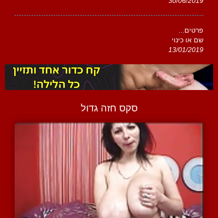
30/06/2019
פרטים...
שם או כינוי
13/01/2019
סקס חזה גדול