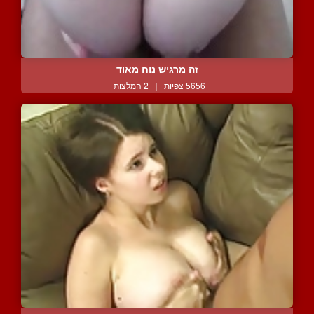
זה מרגיש נוח מאוד
5656 צפיות
|
2 המלצות