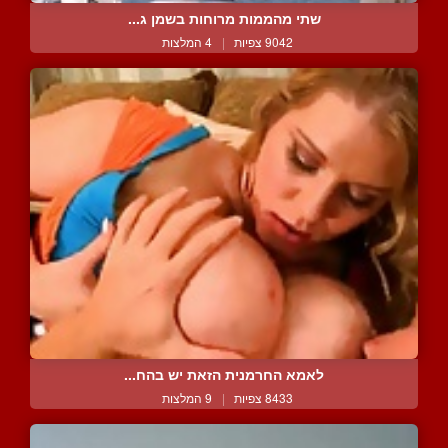
שתי מהממות מרוחות בשמן ג...
9042 צפיות
|
4 המלצות
לאמא החרמנית הזאת יש בהח...
8433 צפיות
|
9 המלצות