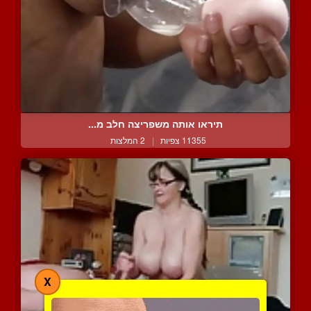
תיראו אותה משפריצה חלב מ...
11355 צפיות
|
2 המלצות
X