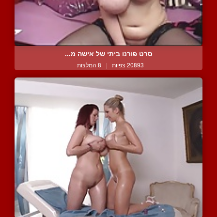
סרט פורנו ביתי של אישה מ...
20893 צפיות
|
8 המלצות