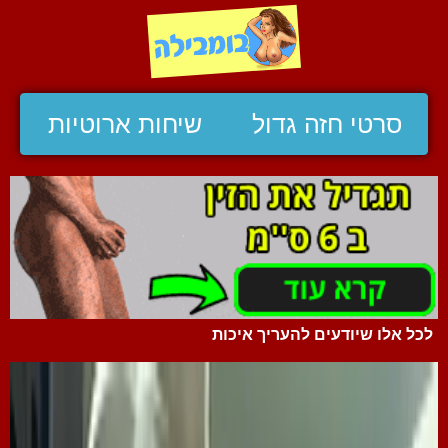
סרטי חזה גדול
שיחות ארוטיות
לכל אלו שיודעים להעריך איכות