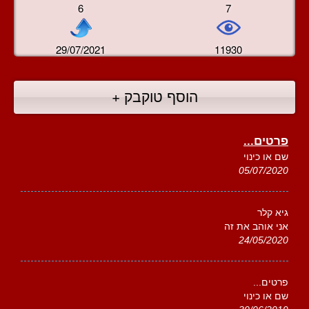
6
7
29/07/2021
11930
הוסף טוקבק +
פרטים...
שם או כינוי
05/07/2020
גיא קלר
אני אוהב את זה
24/05/2020
פרטים...
שם או כינוי