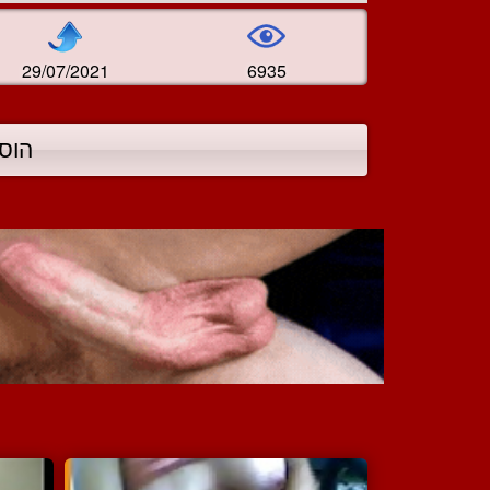
29/07/2021
6935
הוס