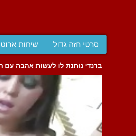
סרטי חזה גדול
שיחות ארוטי
ברנדי נותנת לו לעשות אהבה עם ח