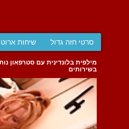
סרטי חזה גדול
שיחות ארוטי
מילפית בלונדינית עם סטרפאון נות
בשירותים