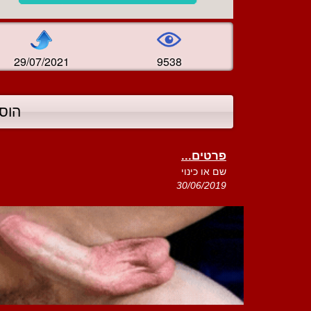
29/07/2021
9538
הוס
פרטים...
שם או כינוי
30/06/2019