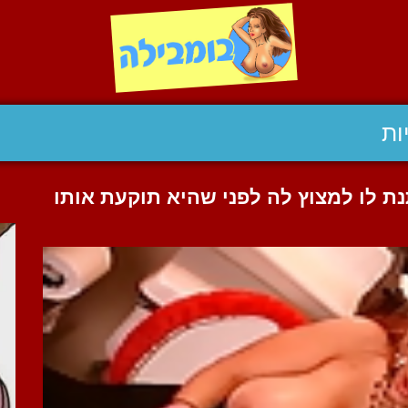
ות
נת לו למצוץ לה לפני שהיא תוקעת אותו