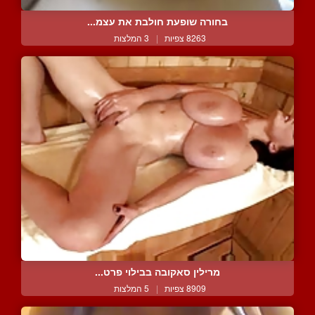
בחורה שופעת חולבת את עצמ...
8263 צפיות
|
3 המלצות
מרילין סאקובה בבילוי פרט...
8909 צפיות
|
5 המלצות