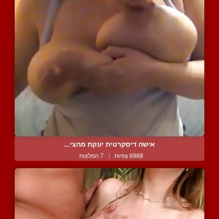
אישה דיסקרטית יונקת מהצי...
6968 צפיות
|
7 המלצות