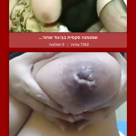
שמנמנה סקסית בביגוד שחור...
7362 צפיות
|
5 המלצות