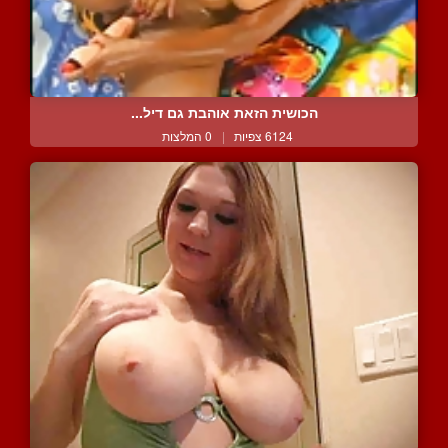
הכושית הזאת אוהבת גם דיל...
6124 צפיות
|
0 המלצות