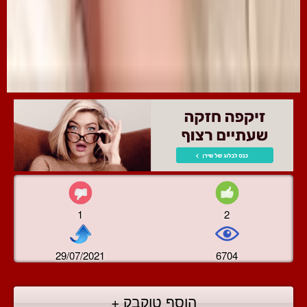
1
2
29/07/2021
6704
הוסף טוקבק +