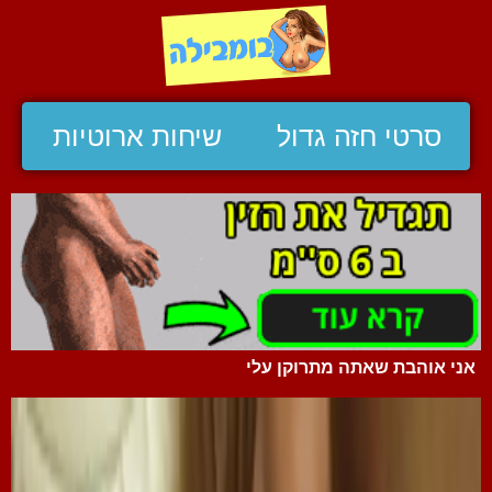
סרטי חזה גדול
שיחות ארוטיות
אני אוהבת שאתה מתרוקן עלי