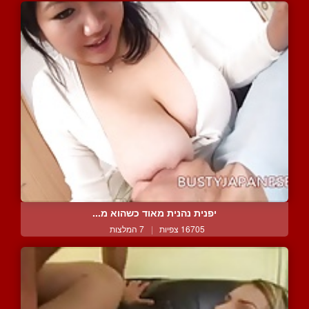
יפנית נהנית מאוד כשהוא מ...
16705 צפיות
|
7 המלצות