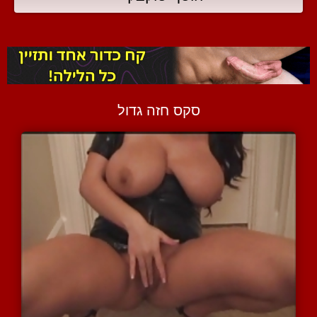
סקס חזה גדול