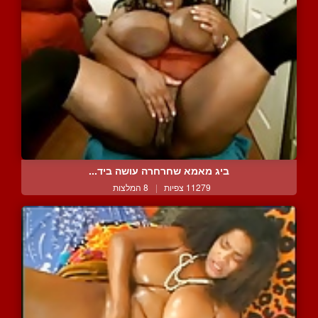
ביג מאמא שחרחרה עושה ביד...
11279 צפיות
|
8 המלצות