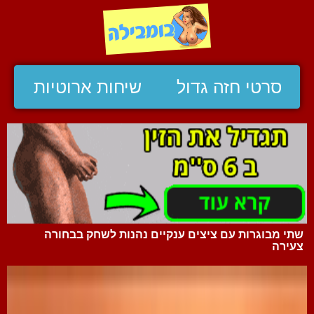
סרטי חזה גדול
שיחות ארוטיות
שתי מבוגרות עם ציצים ענקיים נהנות לשחק בבחורה
צעירה