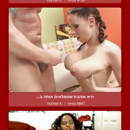
היא אוהבת שממלאים אותה ב...
8847 צפיות
|
4 המלצות