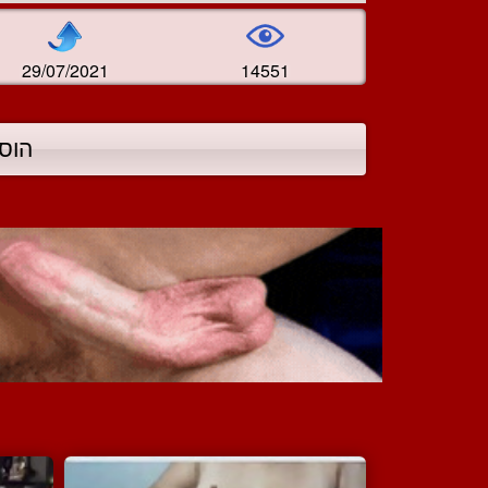
29/07/2021
14551
הוס