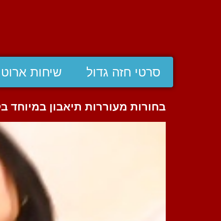
סרטי חזה גדול
שיחות ארוטי
בחורות מעוררות תיאבון במיוחד ב