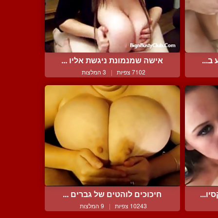
ב...
אישה שמנמונת ניגשת אליו ...
7102 צפיות
|
3 המלצות
ו...
חיכוכים לוהטים של גברים ...
10243 צפיות
|
9 המלצות