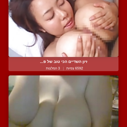
זיון השדיים הכי טוב של פ...
6592 צפיות
|
3 המלצות