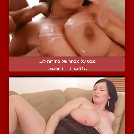
מבט על מבחר של בחורות לו...
8435 צפיות
|
3 המלצות