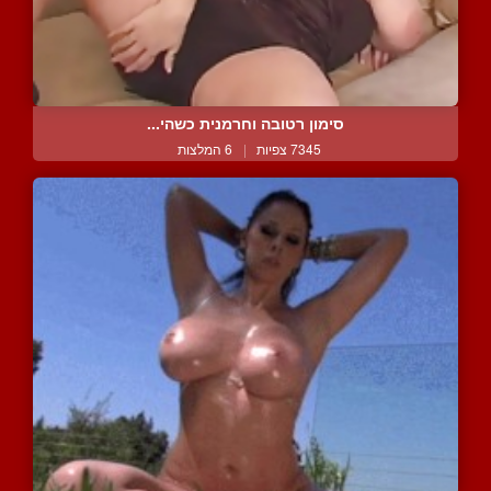
סימון רטובה וחרמנית כשהי...
7345 צפיות
|
6 המלצות