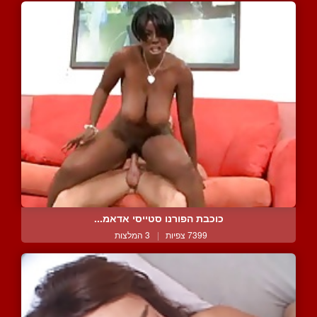
כוכבת הפורנו סטייסי אדאמ...
7399 צפיות
|
3 המלצות