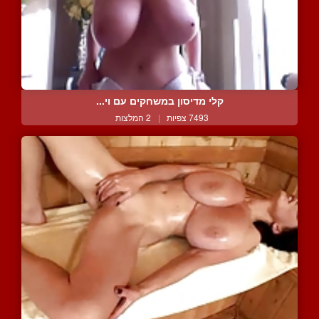
קלי מדיסון במשחקים עם וי...
7493 צפיות
|
2 המלצות