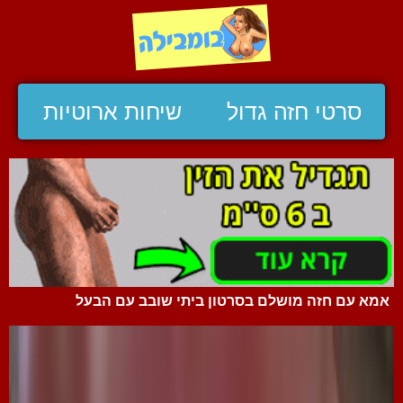
סרטי חזה גדול
שיחות ארוטיות
אמא עם חזה מושלם בסרטון ביתי שובב עם הבעל