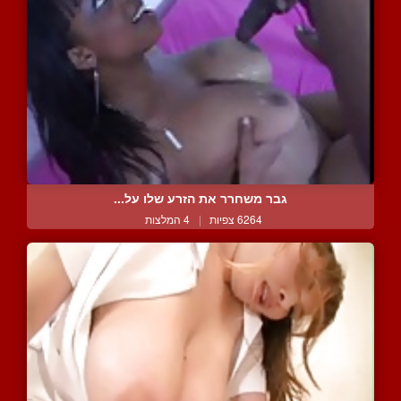
גבר משחרר את הזרע שלו על...
6264 צפיות
|
4 המלצות