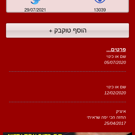
29/07/2021
13039
הוסף טוקבק +
פרטים...
שם או כינוי
05/07/2020
שם או כינוי
12/02/2020
איציק
החזה הכי יפה שראיתי
25/04/2017