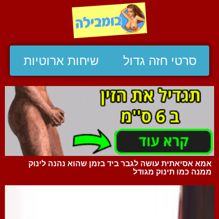
סרטי חזה גדול
שיחות ארוטיות
אמא אסיאתית עושה לגבר ביד בזמן שהוא נהנה לינוק
ממנה כמו תינוק מגודל