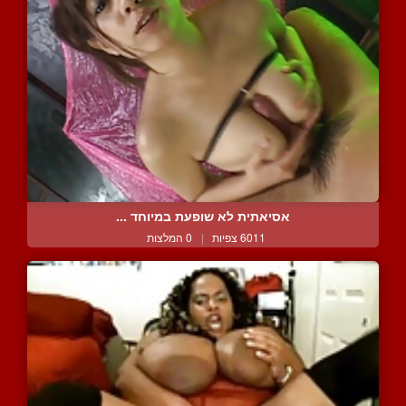
אסיאתית לא שופעת במיוחד ...
6011 צפיות
|
0 המלצות