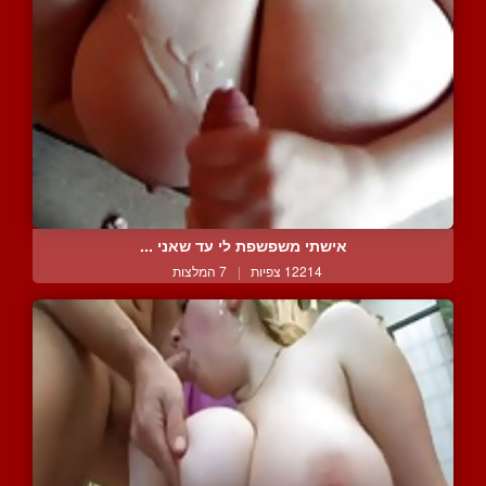
אישתי משפשפת לי עד שאני ...
12214 צפיות
|
7 המלצות