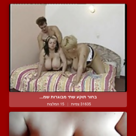
בחור תוקע שתי מבוגרות שמ...
31635 צפיות
|
15 המלצות