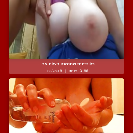
בלונדינית שמנמנה בעלת אב...
13196 צפיות
|
9 המלצות