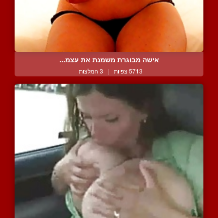
אישה מבוגרת משמנת את עצמ...
5713 צפיות
|
3 המלצות