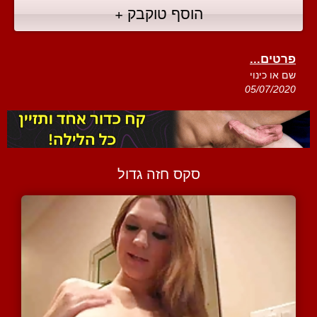
הוסף טוקבק +
פרטים...
שם או כינוי
05/07/2020
סקס חזה גדול