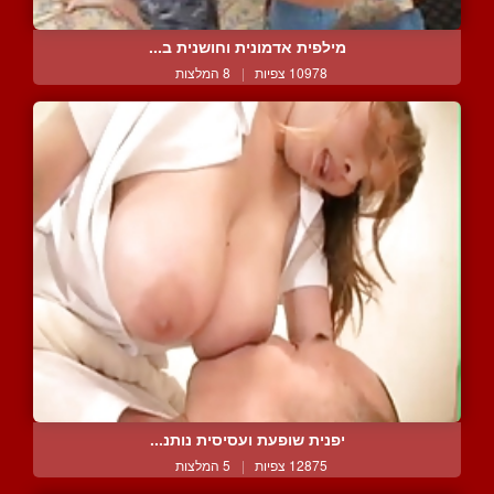
מילפית אדמונית וחושנית ב...
10978 צפיות
|
8 המלצות
יפנית שופעת ועסיסית נותנ...
12875 צפיות
|
5 המלצות